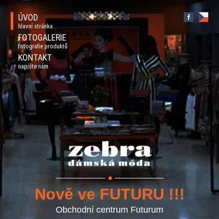
ÚVOD
hlavní stránka
FOTOGALERIE
fotografie produktů
KONTAKT
napište nám
Nově ve FUTURU !!!
Obchodní centrum Futurum