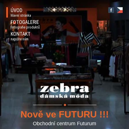
ÚVOD
hlavní stránka
FOTOGALERIE
fotografie produktů
KONTAKT
napište nám
Nově ve FUTURU !!!
Obchodní centrum Futurum