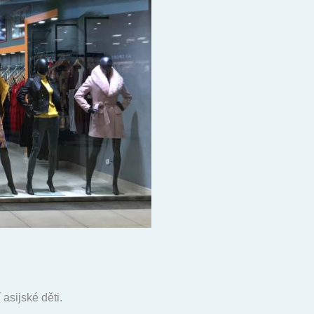
asijské děti.