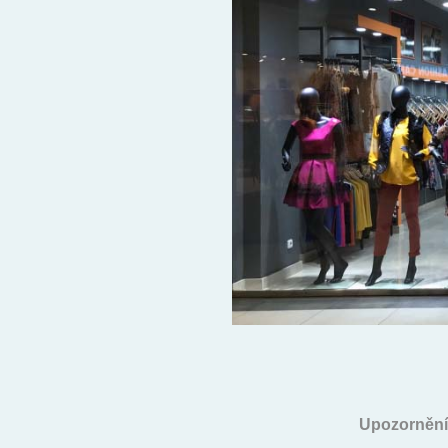
Upozornění