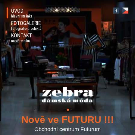
ÚVOD
hlavní stránka
FOTOGALERIE
fotografie produktů
KONTAKT
napište nám
Nově ve FUTURU !!!
Obchodní centrum Futurum