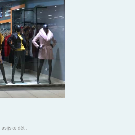
asijské děti.