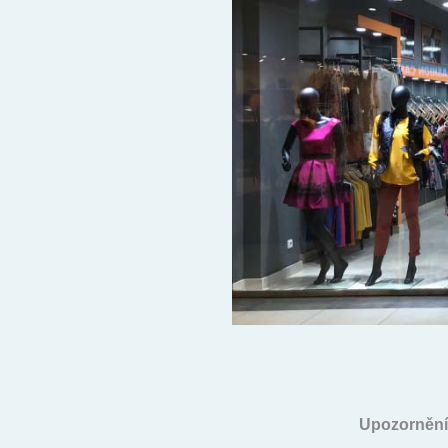
Upozornění