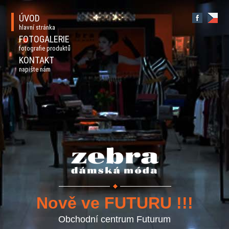
ÚVOD
hlavní stránka
FOTOGALERIE
fotografie produktů
KONTAKT
napište nám
Nově ve FUTURU !!!
Obchodní centrum Futurum