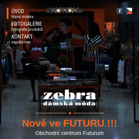
ÚVOD
hlavní stránka
FOTOGALERIE
fotografie produktů
KONTAKT
napište nám
Nově ve FUTURU !!!
Obchodní centrum Futurum