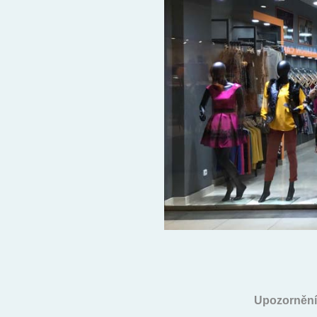
Upozornění