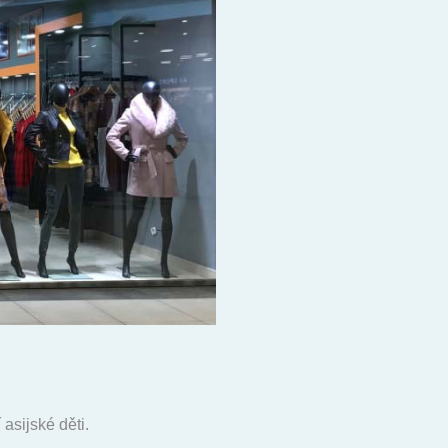
asijské děti.