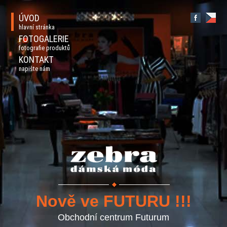
ÚVOD
hlavní stránka
FOTOGALERIE
fotografie produktů
KONTAKT
napište nám
Nově ve FUTURU !!!
Obchodní centrum Futurum