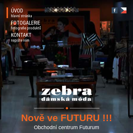
ÚVOD
hlavní stránka
FOTOGALERIE
fotografie produktů
KONTAKT
napište nám
Nově ve FUTURU !!!
Obchodní centrum Futurum