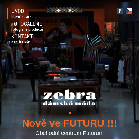
ÚVOD
hlavní stránka
FOTOGALERIE
fotografie produktů
KONTAKT
napište nám
Nově ve FUTURU !!!
Obchodní centrum Futurum