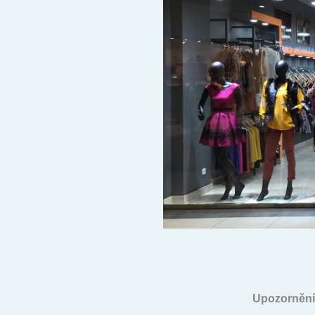
Upozornění