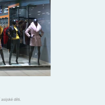
asijské děti.