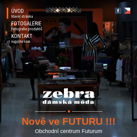
ÚVOD
hlavní stránka
FOTOGALERIE
fotografie produktů
KONTAKT
napište nám
Nově ve FUTURU !!!
Obchodní centrum Futurum