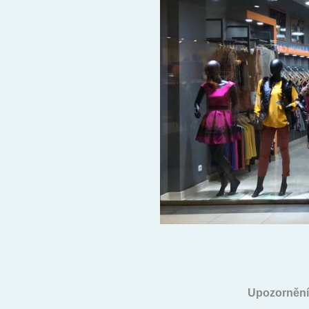
Upozornění