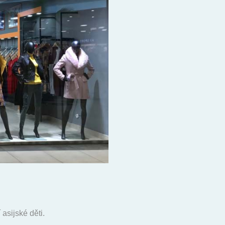
asijské děti.