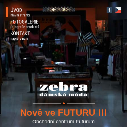
ÚVOD
hlavní stránka
FOTOGALERIE
fotografie produktů
KONTAKT
napište nám
Nově ve FUTURU !!!
Obchodní centrum Futurum