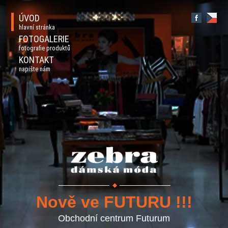
ÚVOD
hlavní stránka
FOTOGALERIE
fotografie produktů
KONTAKT
napište nám
Nově ve FUTURU !!!
Obchodní centrum Futurum