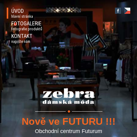
ÚVOD
hlavní stránka
FOTOGALERIE
fotografie produktů
KONTAKT
napište nám
Nově ve FUTURU !!!
Obchodní centrum Futurum