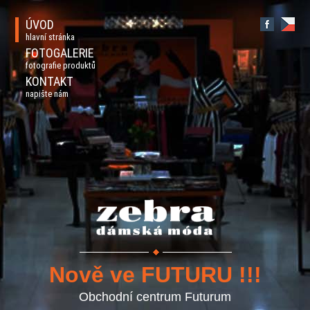
ÚVOD
hlavní stránka
FOTOGALERIE
fotografie produktů
KONTAKT
napište nám
Nově ve FUTURU !!!
Obchodní centrum Futurum