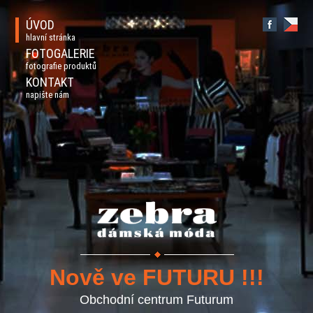
ÚVOD
hlavní stránka
FOTOGALERIE
fotografie produktů
KONTAKT
napište nám
Nově ve FUTURU !!!
Obchodní centrum Futurum