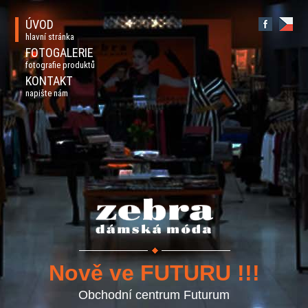
ÚVOD
hlavní stránka
FOTOGALERIE
fotografie produktů
KONTAKT
napište nám
Nově ve FUTURU !!!
Obchodní centrum Futurum