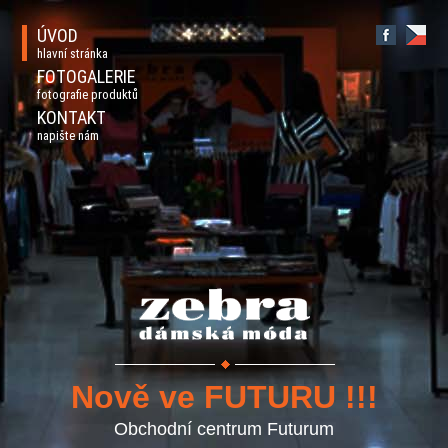
ÚVOD
hlavní stránka
FOTOGALERIE
fotografie produktů
KONTAKT
napište nám
Nově ve FUTURU !!!
Obchodní centrum Futurum