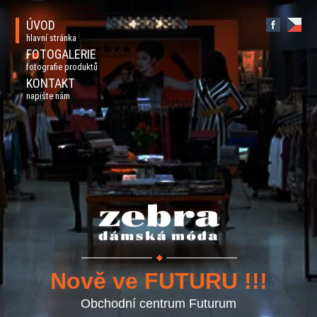
ÚVOD
hlavní stránka
FOTOGALERIE
fotografie produktů
KONTAKT
napište nám
Nově ve FUTURU !!!
Obchodní centrum Futurum