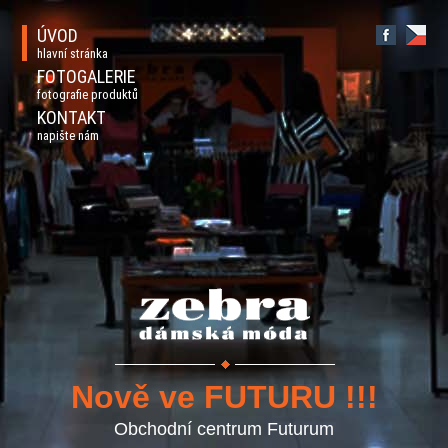
ÚVOD
hlavní stránka
FOTOGALERIE
fotografie produktů
KONTAKT
napište nám
Nově ve FUTURU !!!
Obchodní centrum Futurum