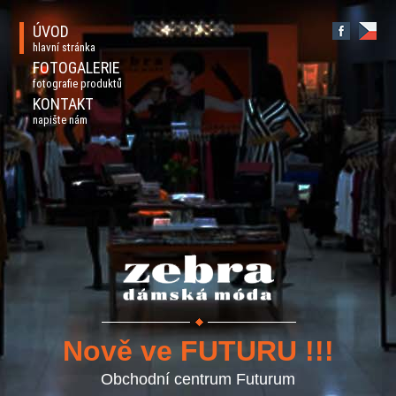
ÚVOD
hlavní stránka
FOTOGALERIE
fotografie produktů
KONTAKT
napište nám
Nově ve FUTURU !!!
Obchodní centrum Futurum