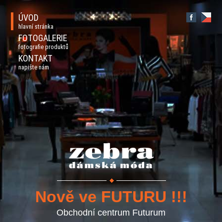
ÚVOD
hlavní stránka
FOTOGALERIE
fotografie produktů
KONTAKT
napište nám
Nově ve FUTURU !!!
Obchodní centrum Futurum