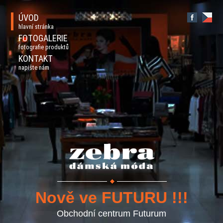
ÚVOD
hlavní stránka
FOTOGALERIE
fotografie produktů
KONTAKT
napište nám
Nově ve FUTURU !!!
Obchodní centrum Futurum