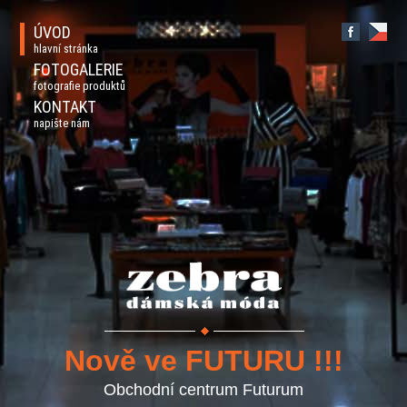
ÚVOD
hlavní stránka
FOTOGALERIE
fotografie produktů
KONTAKT
napište nám
Nově ve FUTURU !!!
Obchodní centrum Futurum