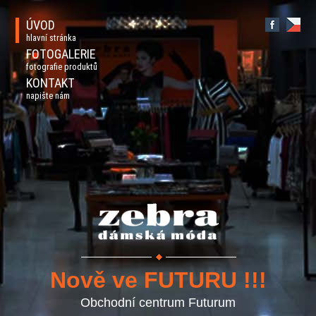
ÚVOD
hlavní stránka
FOTOGALERIE
fotografie produktů
KONTAKT
napište nám
Nově ve FUTURU !!!
Obchodní centrum Futurum